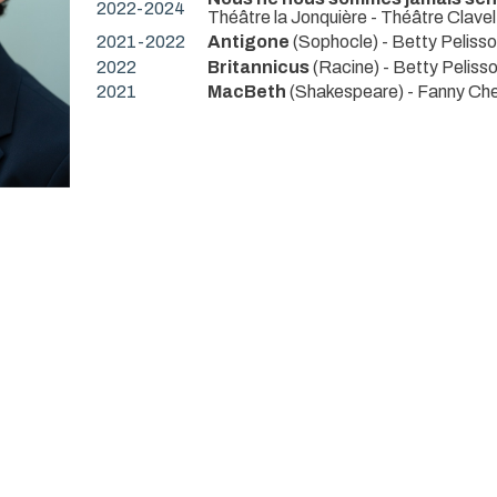
2022-2024
Théâtre la Jonquière - Théâtre Clavel
2021-2022
Antigone
(Sophocle) - Betty Pelisso
2022
Britannicus
(Racine) - Betty Pelisso
2021
MacBeth
(Shakespeare) - Fanny Che