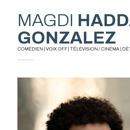
MAGDI
HADD
GONZALEZ
COMÉDIEN | VOIX OFF | TÉLÉVISION / CINÉMA | DÉ